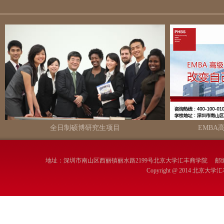
EMBA
全日制硕博研究生项目
地址：深圳市南山区西丽镇丽水路2199号北京大学汇丰商学院 邮编：
Copyright @ 2014 北京