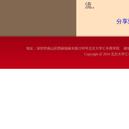
流。
分享
地址：深圳市南山区西丽镇丽水路2199号北京大学汇丰商学院 邮编：
Copyright @ 2014 北京