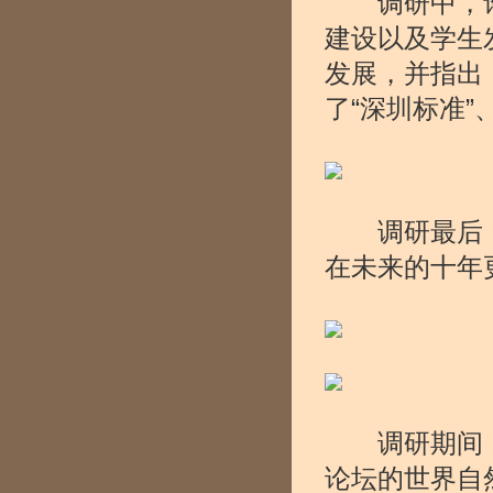
调研中，许
建设以及学生
发展，并指出
了“深圳标准”
调研最后，
在未来的十年
调研期间，许
论坛的世界自