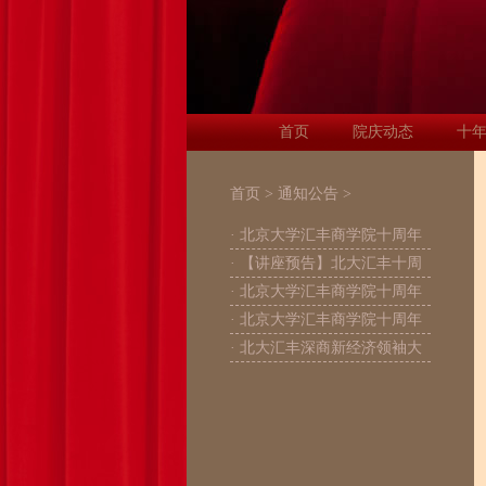
首页
院庆动态
十
首页
>
通知公告
>
· 北京大学汇丰商学院十周年
· 【讲座预告】北大汇丰十周
· 北京大学汇丰商学院十周年
· 北京大学汇丰商学院十周年
· 北大汇丰深商新经济领袖大