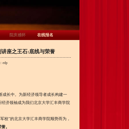
院庆感怀
在线报名
讲座之王石:底线与荣誉
：
edp
成长中。为新经济领导者成长构建一
新经济领袖成为我们北京大学汇丰商学院
界军校”的北京大学汇丰商学院顺势而为，
荣誉。