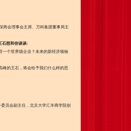
、深商会理事会主席、万科集团董事局主
王石想和你谈谈:
一个世界级企业？未来的新经济领袖
峰的王石，将会给予我们什么样的思
务委员会副主任，北京大学汇丰商学院创