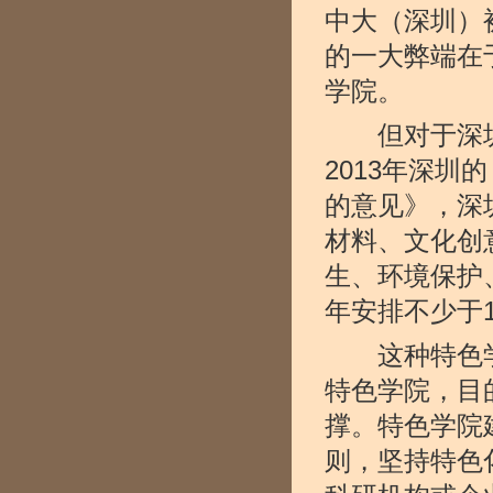
中大（深圳）
的一大弊端在
学院。
但对于深圳
2013年深
的意见》，深
材料、文化创
生、环境保护
年安排不少于
这种特色学
特色学院，目
撑。特色学院
则，坚持特色