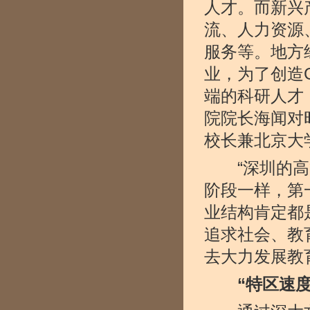
人才。而新兴
流、人力资源
服务等。地方
业，为了创造
端的科研人才
院院长海闻对
校长兼北京大
“深圳的高等
阶段一样，第
业结构肯定都
追求社会、教
去大力发展教
“特区速度