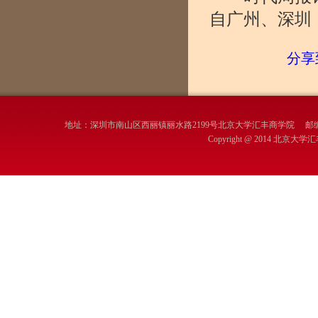
自广州、深圳
分享
地址：深圳市南山区西丽镇丽水路2199号北京大学汇丰商学院 邮编：
Copyright @ 2014 北京