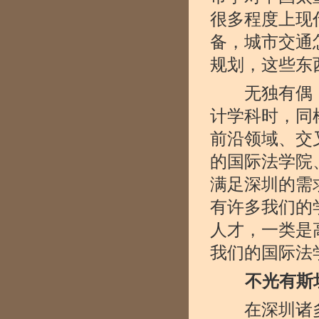
很多程度上现
备，城市交通
规划，这些东
无独有偶，
计学科时，同
前沿领域、交
的国际法学院
满足深圳的需
有许多我们的
人才，一类是
我们的国际法
不光有斯
在深圳诸多