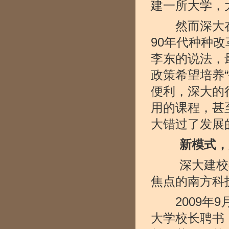
建一所大学，
然而深大在
90年代种种
李东的说法，
政策希望培养
便利，深大的
用的课程，甚
大错过了发展
新模式，
深大建校初
焦点的南方科
2009年9
大学校长聘书