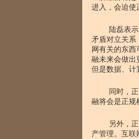
进入，会迫使
陆磊表示，
矛盾对立关系
网有关的东西
融未来会做出
但是数据、计
同时，正规
融将会是正规机
另外，正规
产管理。互联