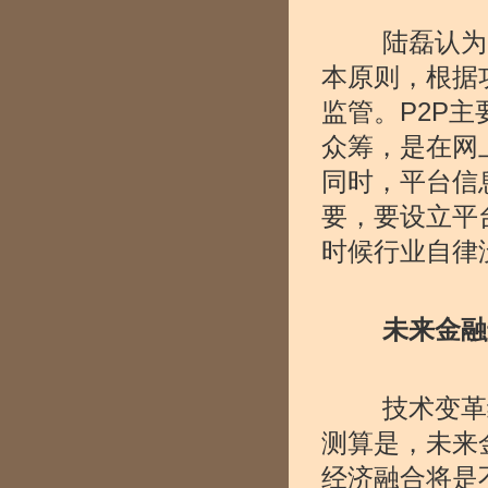
陆磊认为，
本原则，根据
监管。P2P
众筹，是在网
同时，平台信
要，要设立平
时候行业自律
未来金融进
技术变革给
测算是，未来
经济融合将是