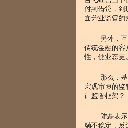
付到借贷，到
面分业监管的
另外，互联
传统金融的客
性，使业态更
那么，基于
宏观审慎的监
计监管框架？
陆磊表示，
融不稳定，反