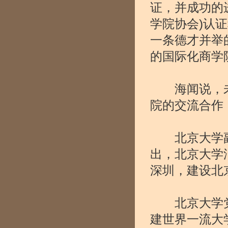
证，并成功的
学院协会)认
一条德才并举
的国际化商学
海闻说，未
院的交流合作
北京大学副
出，北京大学
深圳，建设北
北京大学党
建世界一流大