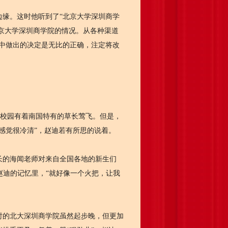
缘。这时他听到了“北京大学深圳商学
北京大学深圳商学院的情况。从各种渠道
中做出的决定是无比的正确，注定将改
校园有着南国特有的草长莺飞。但是，
感觉很冷清”，赵迪若有所思的说着。
的海闻老师对来自全国各地的新生们
在了赵迪的记忆里，“就好像一个火把，让我
的北大深圳商学院虽然起步晚，但更加